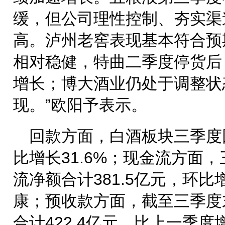
缓，但公司理性控制、夯实渠
高。泸州老窖表现基本符合预
相对稳健，特曲二季度停货后
增长；博大酒业仍处于调整状
现。”欧阳予表示。
回款方面，白酒板块三季度回
比增长31.6%；现金流方面
流净额合计381.5亿元，环比
康；预收款方面，截至三季度
合计422.4亿元，比上一季度增