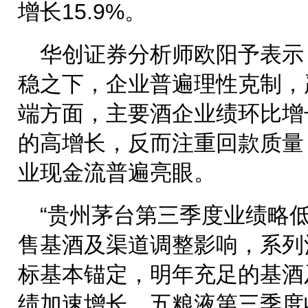
增长15.9%。
华创证券分析师欧阳予表示
稳之下，企业普遍理性克制，
端方面，主要酒企业绩环比增
的高增长，反而注重回款质量
业现金流普遍亮眼。
“贵州茅台第三季度业绩略
售基酒及渠道调整影响，系列
标基本锚定，明年充足的基酒
绩加速增长。五粮液第三季度