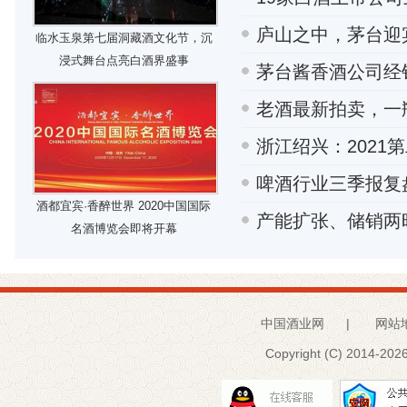
庐山之中，茅台迎
临水玉泉第七届洞藏酒文化节，沉
浸式舞台点亮白酒界盛事
茅台酱香酒公司经
老酒最新拍卖，一瓶
浙江绍兴：2021
啤酒行业三季报复
酒都宜宾·香醉世界 2020中国国际
产能扩张、储销两旺
名酒博览会即将开幕
中国酒业网
|
网站
Copyright (C) 2014-
2026