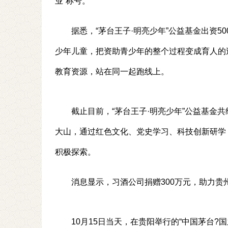
业”称号。
据悉，“茅台王子·明亮少年”公益基金出资5
少年儿童，把资助青少年的整个过程变成育人的
教育资源，站在同一起跑线上。
截止目前，“茅台王子·明亮少年”公益基金共
大山，通过红色文化、党史学习、科技创新研学
积极探索。
消息显示，习酒公司捐赠300万元，助力贵
10月15日当天，在贵阳举行的“中国茅台?