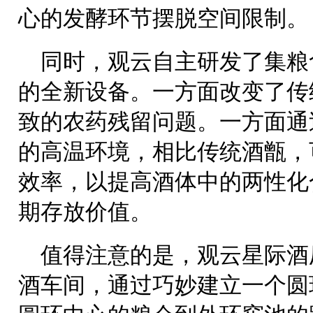
心的发酵环节摆脱空间限制。
同时，观云自主研发了集粮
的全新设备。一方面改变了传
致的农药残留问题。一方面通过
的高温环境，相比传统酒甑，
效率，以提高酒体中的两性化
期存放价值。
值得注意的是，观云星际酒
酒车间，通过巧妙建立一个圆