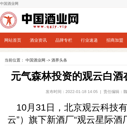
中国酒业网
网站首页
酒业资讯
品牌专栏
行业速递
招商加盟
当前位置：
中国酒业网
->
酒界头条
元气森林投资的观云白酒
发布时间：2022-01-18 14:05 | 责任编
10月31日，北京观云科技
云”）旗下新酒厂“观云星际酒