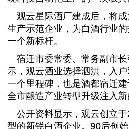
观云星际酒厂建成后，将成
生产示范企业，为白酒行业的
一个新标杆。
宿迁市委常委、常务副市长
示，观云酒业选择泗洪，入户
一个里程碑，也是酒都宿迁建
全市酿造产业转型升级注入新
公开资料显示，观云创立于2
型的新锐白酒企业。90后创