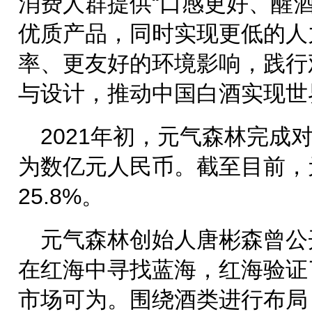
消费人群提供“口感更好、醒
优质产品，同时实现更低的人
率、更友好的环境影响，践行
与设计，推动中国白酒实现世
2021年初，元气森林完成
为数亿元人民币。截至目前，
25.8%。
元气森林创始人唐彬森曾公
在红海中寻找蓝海，红海验证
市场可为。围绕酒类进行布局