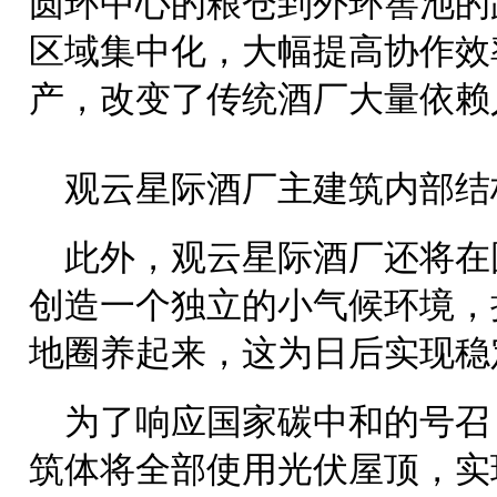
圆环中心的粮仓到外环窖池的
区域集中化，大幅提高协作效
产，改变了传统酒厂大量依赖
观云星际酒厂主建筑内部结
此外，观云星际酒厂还将在
创造一个独立的小气候环境，
地圈养起来，这为日后实现稳
为了响应国家碳中和的号召
筑体将全部使用光伏屋顶，实现