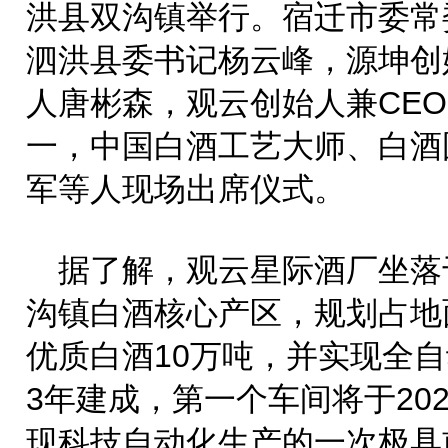
洪县双沟镇举行。宿迁市委常
泗洪县委书记杨云峰，源坤创
人唐彬森，观云创始人兼CE
一，中国白酒工艺大师、白酒
军等人现场出席仪式。
据了解，观云星际酒厂坐落
沟镇白酒核心产区，规划占地面
优质白酒10万吨，并实现全自
3年建成，第一个车间将于20
现科技自动化生产的一次极具