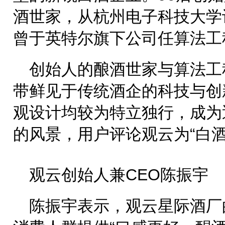
酒世家，从杭州电子科技大学
曾于英特尔旗下公司任算法工
创始人的酿酒世家与算法工
带鲜见于传统酒企的科技与创
观设计均较为特立独行，成为
的风景，用户评论观云为“白酒
观云创始人兼CEO陈振宇
陈振宇表示，观云星际酒厂