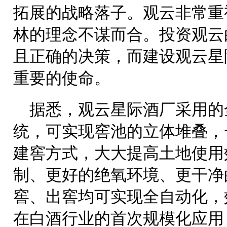
拓展的战略落子。观云非常重
林的理念不谋而合。投资观云
且正确的决策，而建设观云星
重要的使命。
据悉，观云星际酒厂采用的
统，可实现窖池的立体堆叠，
建窖方式，大大提高土地使用
制、更好的绝氧环境、更干净
窖、出窖均可实现全自动化，
在白酒行业的首次规模化应用