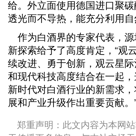
给。外立面使用德国进口聚碳
透光而不导热，能充分利用自
作为白酒界的专家代表，源
新探索给予了高度肯定，“观
续改进、勇于创新，观云星际
和现代科技高度结合在一起，
新时代对白酒行业的新需求，
展和产业升级作出重要贡献。
郑重声明：此文内容为本网站