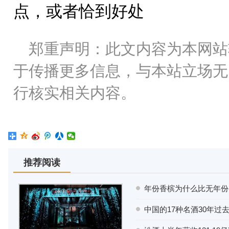
点，或者恰到好处
郑重声明：此文内容为本网站
于传播更多信息，与本站立场无
行核实相关内容。
推荐阅读
年份香槟为什么比无年份
中国的17种名酒30年过