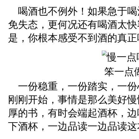
喝酒也不例外！如果急于喝
免失态，更何况还有喝酒太快
是，你根本感受不到酒的真正
一份稳重，一份踏实，一份
刚刚开始，事情是那么美好慢
厚的书，有时会端起酒杯，边
下酒杯，一边品读一边品读这