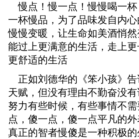
慢点！慢一点！慢慢喝一杯
一杯慢品，为了品味发自内心
慢慢变暖，让生命如美酒悄然
能过上更满意的生活，走上更
更舒适的生活
正如刘德华的《笨小孩》告
天赋，但没有理由不勤奋没有
努力有些时候，有些事情不需
点，傻一点，傻一点平凡的外
真正的智者慢傻是一种积极的