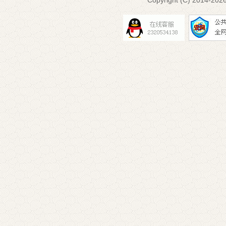
Copyright (C) 2014-
2026