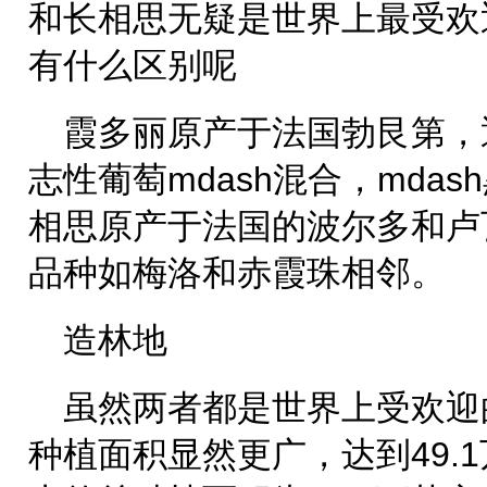
和长相思无疑是世界上最受欢
有什么区别呢
霞多丽原产于法国勃艮第，
志性葡萄mdash混合，mda
相思原产于法国的波尔多和卢
品种如梅洛和赤霞珠相邻。
造林地
虽然两者都是世界上受欢迎
种植面积显然更广，达到49.