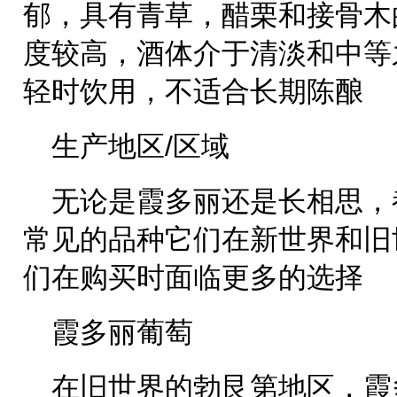
郁，具有青草，醋栗和接骨木
度较高，酒体介于清淡和中等
轻时饮用，不适合长期陈酿
生产地区/区域
无论是霞多丽还是长相思，
常见的品种它们在新世界和旧
们在购买时面临更多的选择
霞多丽葡萄
在旧世界的勃艮第地区，霞