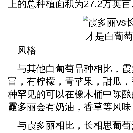
上的总种植面积为27.2万英亩
风格
与其他白葡萄品种相比，霞
富，有柠檬，青苹果，甜瓜，
种罕见的可以在橡木桶中陈酿
霞多丽会有奶油，香草等风味
与霞多丽相比，长相思葡萄