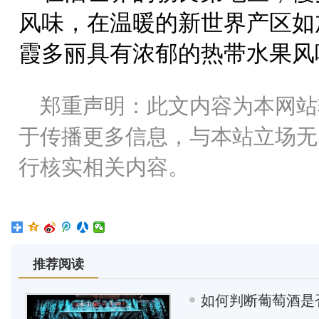
风味，在温暖的新世界产区如
霞多丽具有浓郁的热带水果风
郑重声明：此文内容为本网站
于传播更多信息，与本站立场无
行核实相关内容。
推荐阅读
如何判断葡萄酒是