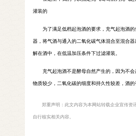
灌装的
为了满足低档起泡酒的要求，充气起泡酒的生
器，将气酒与通入的二氧化碳气体混合至混合器压
解在酒中，在低温加压条件下过滤灌装。
充气起泡酒不是酵母自然产生的，因为不会
物质较少，二氧化碳的细度和持久性较差，酒的
郑重声明：此文内容为本网站转载企业宣传资
自行核实相关内容。