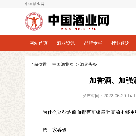
中国酒业网
网站首页
酒业资讯
品牌专栏
行业速递
当前位置：
中国酒业网
->
酒界头条
加香酒、加强
发布时间：2022-06-20 1
为什么这些酒前面都有前缀最近智商不够用
第一家香酒