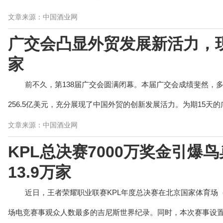
文章来源：中国酒业网
广交会凸显外贸发展新活力，现
家
前不久，第138届广交会圆满闭幕。本届广交会成绩斐然，
256.5亿美元，充分展现了中国外贸的创新发展活力。为期15天的广交
文章来源：中国酒业网
KPL总决赛7000万奖金引爆
13.9万家
近日，王者荣耀职业联赛KPL年度总决赛在北京国家体育场（
场电竞赛事观众人数最多的吉尼斯世界纪录。同时，本次赛事设置70