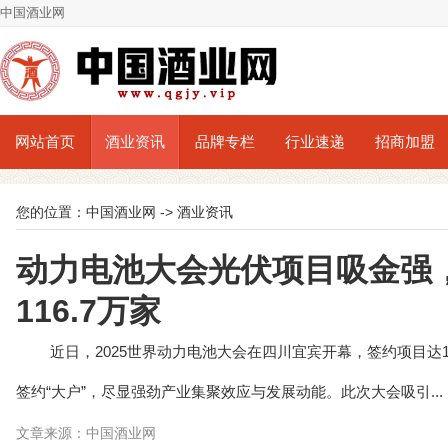
中国酒业网
网站首页
酒业资讯
品牌专栏
行业速递
招商加盟
您的位置：
中国酒业网
->
酒业资讯
动力电池大会光伏项目吸金强
116.7万家
近日，2025世界动力电池大会在四川宜宾开幕，签约项目达1
签约“大户”，尽显强劲产业集聚效应与发展动能。此次大会吸引...
文章来源：中国酒业网