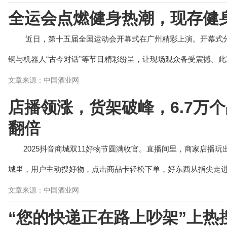
全运会点燃健身热潮，现存健身
近日，第十五届全国运动会开幕式在广州精彩上演。开幕式
铜与机器人“古今对话”等节目精彩纷呈，让现场观众备受震撼。此次
文章来源：中国酒业网
店播领涨，货架破峰，6.7万
翻倍
2025抖音商城双11好物节圆满收官。直播间里，商家店播
城里，用户主动搜好物，点击商品卡轻松下单，好东西从指尖走进千
文章来源：中国酒业网
“您的快递正在路上吵架”上热