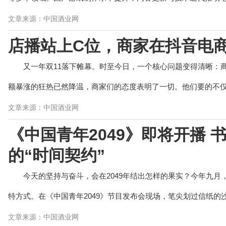
文章来源：中国酒业网
店播站上C位，商家在抖音电商
又一年双11落下帷幕。时至今日，一个核心问题变得清晰：
额暴涨的狂热已然降温，商家们的态度表明了一切。他们要的不仅是
文章来源：中国酒业网
《中国青年2049》即将开播
的“时间契约”
今天的坚持与奋斗，会在2049年结出怎样的果实？今年九
特方式。在《中国青年2049》节目发布会现场，笔尖划过信纸的沙
文章来源：中国酒业网