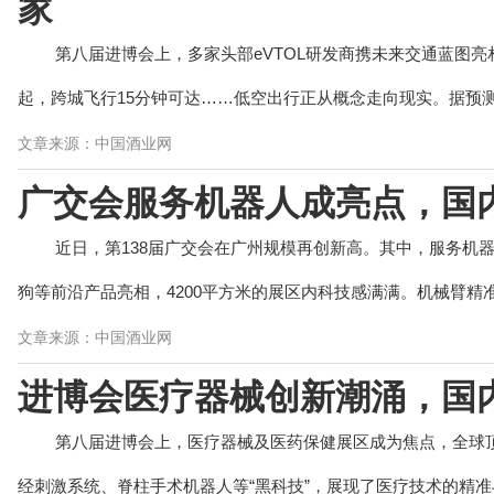
家
第八届进博会上，多家头部eVTOL研发商携未来交通蓝图亮
起，跨城飞行15分钟可达……低空出行正从概念走向现实。据预测.
文章来源：中国酒业网
广交会服务机器人成亮点，国内
近日，第138届广交会在广州规模再创新高。其中，服务机
狗等前沿产品亮相，4200平方米的展区内科技感满满。机械臂精准操
文章来源：中国酒业网
进博会医疗器械创新潮涌，国内
第八届进博会上，医疗器械及医药保健展区成为焦点，全球
经刺激系统、脊柱手术机器人等“黑科技”，展现了医疗技术的精准与