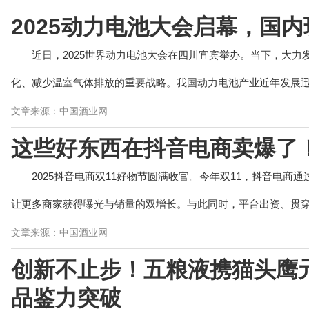
2025动力电池大会启幕，国内
近日，2025世界动力电池大会在四川宜宾举办。当下，大
化、减少温室气体排放的重要战略。我国动力电池产业近年发展迅猛
文章来源：中国酒业网
这些好东西在抖音电商卖爆了
2025抖音电商双11好物节圆满收官。今年双11，抖音电
让更多商家获得曝光与销量的双增长。与此同时，平台出资、贯穿全
文章来源：中国酒业网
创新不止步！五粮液携猫头鹰
品鉴力突破