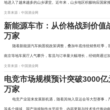
地进入了越来越多的山乡课堂。近年来，山乡地区积极响应国家推动
文章来源：中国酒业网
新能源车市：从价格战到价值战
万家
随着新能源汽车购置税政策调整，叠加年底传统销售旺季，
南京等地车展厅人气攀升，客流与订单量大幅增长，经销商通过加配
文章来源：中国酒业网
电竞市场规模预计突破3000亿
万家
电竞产业迎来发展新机遇，随着其纳入亚运会等大型赛事，
等多个领域。国产游戏制作水平提升，内容更新与技术迭代推动电竞