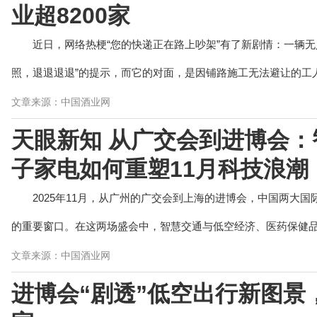
业超8200家
近日，网络热梗“您的快递正在路上吵架”有了新剧情：一辆
照，退退退退”的提示，而它的对面，是因铺路施工无法避让的工人
文章来源：中国酒业网
天眼新知 从广交会到进博会
子家电如何重塑11月科技浪潮
2025年11月，从广州的广交会到上海的进博会，中国两大
的重要窗口。在这两场盛会中，智慧交通与低空经济、医药保健品与
文章来源：中国酒业网
进博会“剧透”低空出行新图景