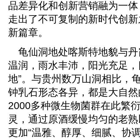
品差异化和创新营销融为一体
走出了不可复制的新时代创新
新篇章。
龟仙洞地处喀斯特地貌与丹
温润，雨水丰沛，阳光充足，
地”。与贵州数万山洞相比，
钟乳石形态各异，都是大自然
2000多种微生物菌群在此繁
灵，通过原酒缓慢均匀的老熟
更加“温雅、醇厚、细腻、协调