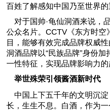
百姓了解感知中国乃至世界的
对于国帅·龟仙洞酒来说，
公众名片。CCTV《东方时空
目，能够有效完成品牌权威性
洞酒品牌以“民族品牌”身份加
一性特征，实现品牌影响力的
举世殊荣引领酱酒新时代
中国上下五千年的文明沉淀
长，生生不息。白酒，作为一