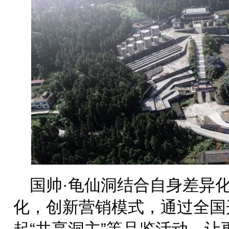
国帅·龟仙洞结合自身差异
化，创新营销模式，通过全国