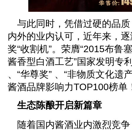
与此同时，凭借过硬的品质
内外的业内认可，近年来，逐
奖“收割机”。荣膺“2015布
酱香型白酒工艺”国家发明专利
、“华尊奖” 、“非物质文化遗
酱酒品牌影响力TOP100榜单
生态陈酿开启新篇章
随着国内酱酒业内激烈竞争