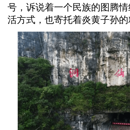
号，诉说着一个民族的图腾情
活方式，也寄托着炎黄子孙的