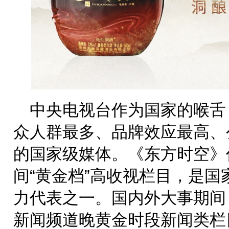
中央电视台作为国家的喉舌
众人群最多、品牌效应最高、
的国家级媒体。《东方时空》作
间“黄金档”高收视栏目，是
力代表之一。国内外大事期间
新闻频道晚黄金时段新闻类栏