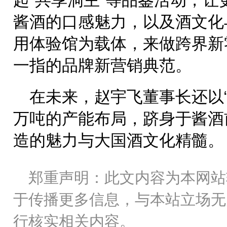
起“共享洞主”等品鉴活动，
酱酒的口感魅力，以及酒文化
用体验馆为载体，来做跨界新
一指的品牌新营销典范。
在未来，赵宇飞董事长还以“
万吨的产能布局，跻身于酱酒
造的魅力与大国酒文化精髓。
郑重声明：此文内容为本网站
于传播更多信息，与本站立场无
行核实相关内容。