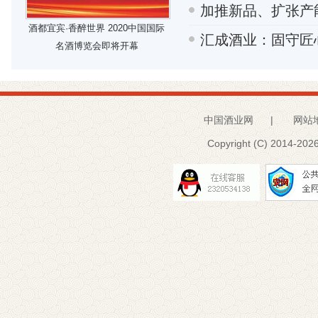
加推新品、扩张产
酒都宜宾·香醉世界 2020中国国际
汇成酒业：固守匠
名酒博览会即将开幕
中国酒业网
|
网站
Copyright (C) 2014-
2026