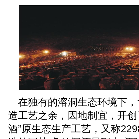
在独有的溶洞生态环境下，
造工艺之余，因地制宜，开创
酒”原生态生产工艺，又称229