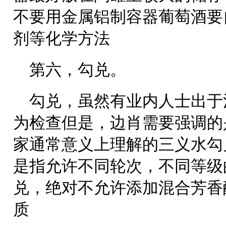
不要用金属铝制容器葡萄酒要
剂等化学方法
第六，勾兑。
勾兑，虽然有业内人士出于
为检查但是，边肖需要强调的
家通常意义上理解的三义水勾
是指允许不同轮次，不同等级
兑，绝对不允许添加混合芳香
质