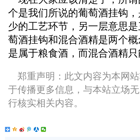
个是我们所说的葡萄酒挂钩，
少的工艺环节，另一层意思是
萄酒挂钩和混合酒精是两个概
是属于粮食酒，而混合酒精只
郑重声明：此文内容为本网站
于传播更多信息，与本站立场无
行核实相关内容。