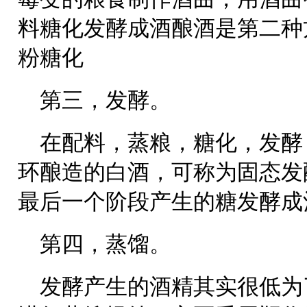
料糖化发酵成酒酿酒是第二种
粉糖化
第三，发酵。
在配料，蒸粮，糖化，发酵
环酿造的白酒，可称为固态发
最后一个阶段产生的糖发酵成
第四，蒸馏。
发酵产生的酒精其实很低为