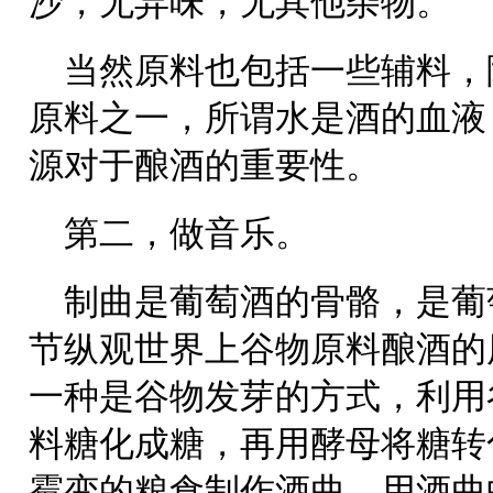
沙，无异味，无其他杂物。
当然原料也包括一些辅料，
原料之一，所谓水是酒的血液
源对于酿酒的重要性。
第二，做音乐。
制曲是葡萄酒的骨骼，是葡
节纵观世界上谷物原料酿酒的
一种是谷物发芽的方式，利用
料糖化成糖，再用酵母将糖转
霉变的粮食制作酒曲，用酒曲