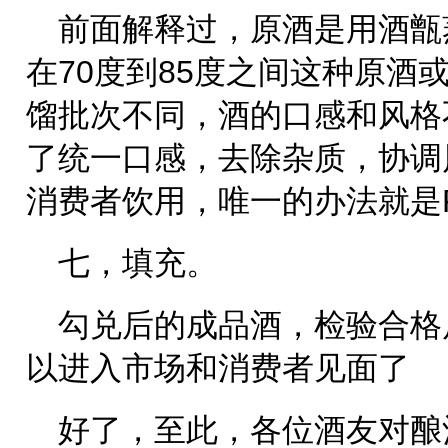
前面解释过，原酒是用酒甑
在70度到85度之间这种原酒
馏批次不同，酒的口感和风格
了统一口感，去除杂质，协调
消费者饮用，唯一的办法就是R
七，填充。
勾兑后的成品酒，检验合格
以进入市场和消费者见面了
好了，至此，各位酒友对酿