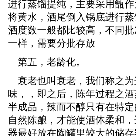
进行蒸馏提纯，主要采用甑作
将黄水，酒尾倒入锅底进行蒸
酒度数一般都比较高，不同批
一样，需要分批存放
第五，老龄化。
衰老也叫衰老，我们称之为
味，，即之后，陈年过程之酒
半成品，辣而不醇只有在特定
自然陈酿，才能使酒体柔和，
器最好放在陶罐里较大的储存