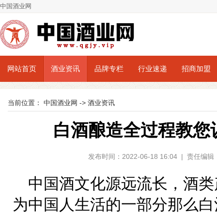
中国酒业网
网站首页
酒业资讯
品牌专栏
行业速递
招商加盟
当前位置：
中国酒业网
->
酒业资讯
白酒酿造全过程教您
发布时间：2022-06-18 16:04 | 责
中国酒文化源远流长，酒类
为中国人生活的一部分那么白