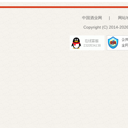
中国酒业网
|
网站
Copyright (C) 2014-
2026