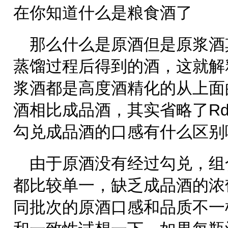
在你知道什么是粮食酒了
那么什么是原酒但是原浆酒
蒸馏过程后得到的酒，这就解
浆酒都是高度酒精化的从上面
酒相比成品酒，其实省略了Rd
勾兑成品酒的口感有什么区别
由于原酒没有经过勾兑，组
都比较单一，缺乏成品酒的浓
同批次的原酒口感和品质不一