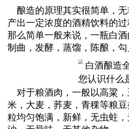
酿造的原理其实很简单，无
产出一定浓度的酒精饮料的过
那么简单一般来说，一瓶白酒
制曲，发酵，蒸馏，陈酿，勾
对于粮酒肉，一般以高粱，
米，大麦，荞麦，青稞等粮豆
粒均匀饱满，新鲜，无虫蛀，