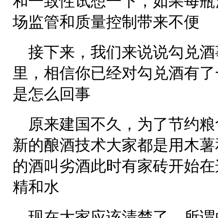
和一致性试想一下，如果每瓶
场监管和质量控制带来不便
接下来，我们来说说勾兑酒
里，相信你已经对勾兑酒有了
是怎么回事
原来建国不久，为了节约粮
新的酿酒技术大家都是用木薯
的酒叫劣酒此时有家砖开始在
精和水
现在大家应该清楚了，所谓